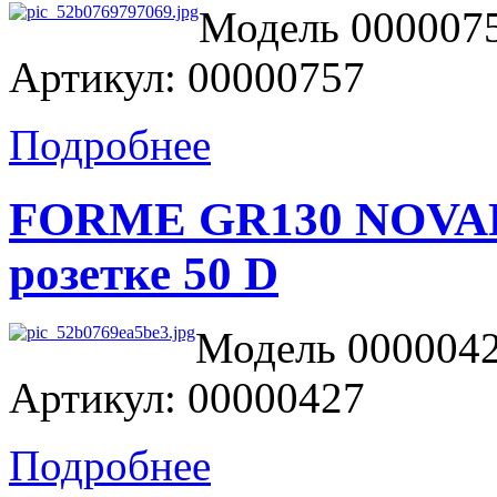
Модель 0000075
Артикул: 00000757
Подробнее
FORME GR130 NOVARA
розетке 50 D
Модель 0000042
Артикул: 00000427
Подробнее