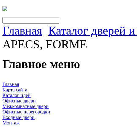
Главная
Каталог дверей 
APECS, FORME
Главное меню
Главная
Карта сайта
Каталог идей
Офисные двери
Межкомнатные двери
Офисные перегородки
Входные двери
Монтаж