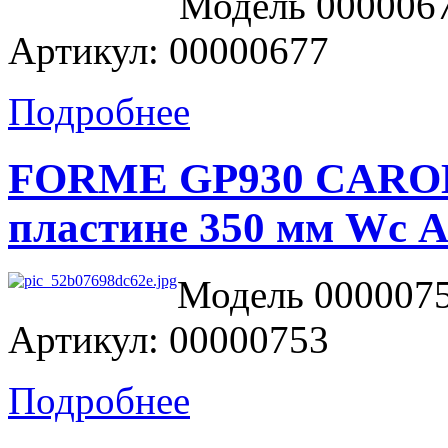
Модель 0000067
Артикул: 00000677
Подробнее
FORME GP930 CAROLA
пластине 350 мм W
Модель 0000075
Артикул: 00000753
Подробнее