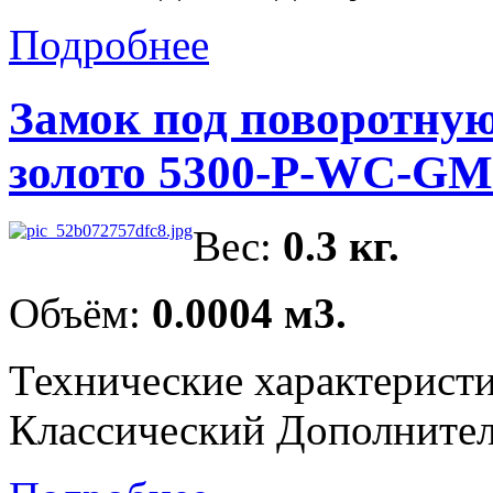
Подробнее
Замок под поворотну
золото 5300-P-WC-GM
Вес:
0.3 кг.
Объём:
0.0004 м3.
Технические характерист
Классический Дополнитель