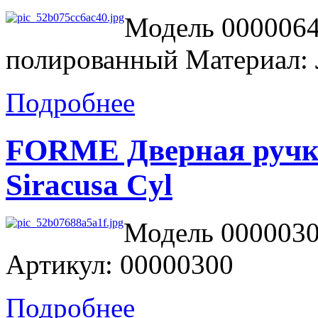
Модель 0000064
полированный Материал: 
Подробнее
FORME Дверная ручка
Siracusa Cyl
Модель 0000030
Артикул: 00000300
Подробнее