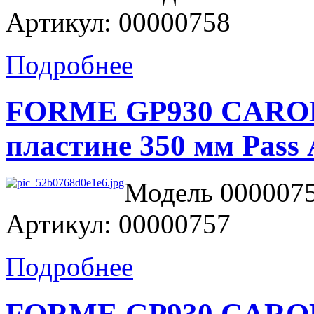
Артикул: 00000758
Подробнее
FORME GP930 CAROLA
пластине 350 мм Pa
Модель 0000075
Артикул: 00000757
Подробнее
FORME GP930 CAROLA