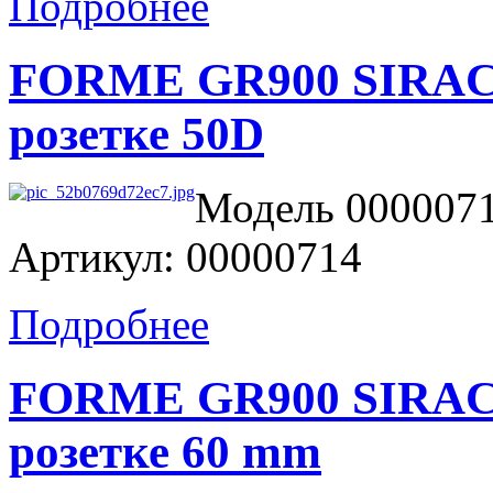
Подробнее
FORME GR900 SIRACU
розетке 50D
Модель 0000071
Артикул: 00000714
Подробнее
FORME GR900 SIRACU
розетке 60 mm