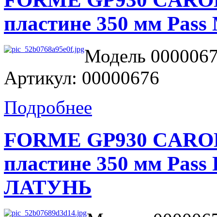
пластине 350 мм Pa
Модель 0000067
Артикул: 00000676
Подробнее
FORME GP930 CAROLA
пластине 350 мм Pa
ЛАТУНЬ