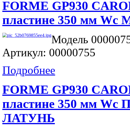
FORME GP930 CAROLA
пластине 350 мм W
Модель 0000075
Артикул: 00000755
Подробнее
FORME GP930 CAROLA
пластине 350 мм W
ЛАТУНЬ