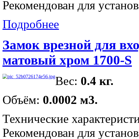
Рекомендован для установ
Подробнее
Замок врезной для вх
матовый хром 1700-S
Вес:
0.4 кг.
Объём:
0.0002 м3.
Технические характерист
Рекомендован для установ