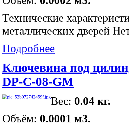
Объём:
0.0002 м3.
Технические характеристи
металлических дверей Нет
Подробнее
Ключевина под цилин
DP-C-08-GM
Вес:
0.04 кг.
Объём:
0.0001 м3.