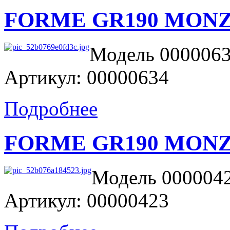
FORME GR190 MON
Модель 0000063
Артикул: 00000634
Подробнее
FORME GR190 MON
Модель 0000042
Артикул: 00000423