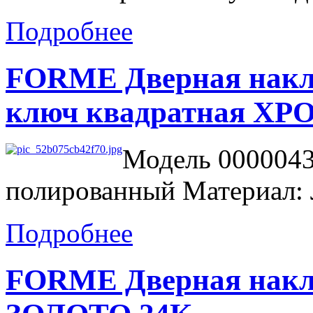
Подробнее
FORME Дверная накл
ключ квадратная 
Модель 0000043
полированный Материал: 
Подробнее
FORME Дверная накла