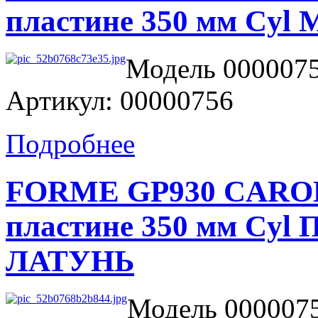
пластине 350 мм Cy
Модель 0000075
Артикул: 00000756
Подробнее
FORME GP930 CAROLA
пластине 350 мм C
ЛАТУНЬ
Модель 0000075