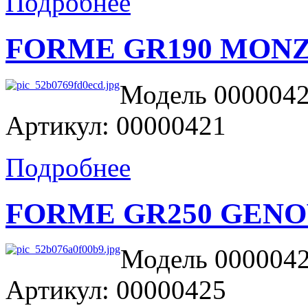
Подробнее
FORME GR190 MONZ
Модель 0000042
Артикул: 00000421
Подробнее
FORME GR250 GENO
Модель 0000042
Артикул: 00000425