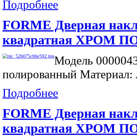
Подробнее
FORME Дверная накл
квадратная ХРОМ 
Модель 0000043
полированный Материал: 
Подробнее
FORME Дверная накла
квадратная ХРОМ 