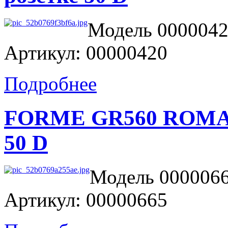
Модель 00000420
Артикул: 00000420
Подробнее
FORME GR560 ROMA Д
50 D
Модель 0000066
Артикул: 00000665