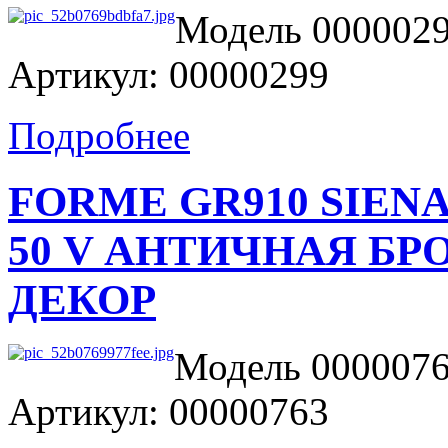
Модель 0000029
Артикул: 00000299
Подробнее
FORME GR910 SIENA Д
50 V АНТИЧНАЯ БР
ДЕКОР
Модель 0000076
Артикул: 00000763