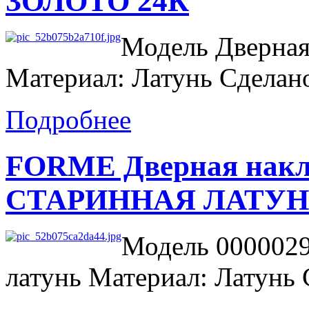
ЗОЛОТО 24К
Модель Дверная
Материал: Латунь Сделан
Подробнее
FORME Дверная накла
СТАРИННАЯ ЛАТУН
Модель 0000029
латунь Материал: Латунь 