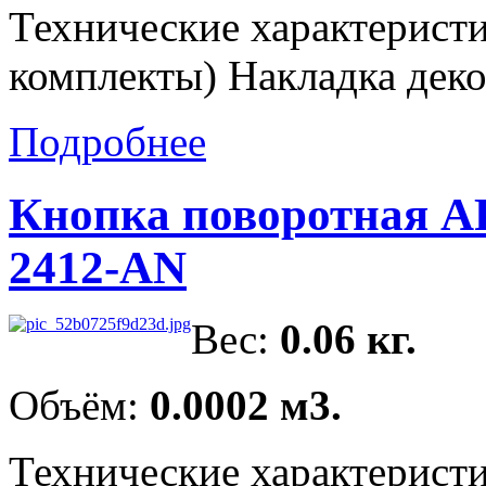
Технические характеристи
комплекты) Накладка декор
Подробнее
Кнопка поворотная A
2412-AN
Вес:
0.06 кг.
Объём:
0.0002 м3.
Технические характеристи