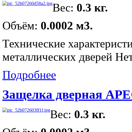
Вес:
0.3 кг.
Объём:
0.0002 м3.
Технические характеристи
металлических дверей Нет
Подробнее
Защелка дверная APE
Вес:
0.3 кг.