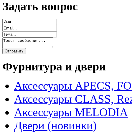
Задать вопрос
Фурнитура и двери
Аксессуары APECS, F
Аксессуары CLASS, Rez
Аксессуары MELODIA
Двери (новинки)