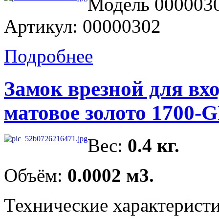
Модель 0000030
Артикул: 00000302
Подробнее
Замок врезной для вх
матовое золото 1700-
Вес:
0.4 кг.
Объём:
0.0002 м3.
Технические характерист