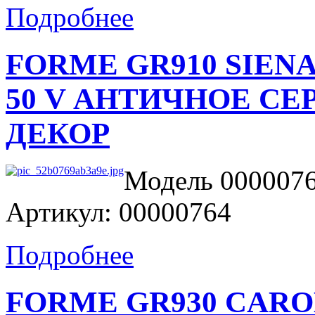
Подробнее
FORME GR910 SIENA Д
50 V АНТИЧНОЕ СЕ
ДЕКОР
Модель 0000076
Артикул: 00000764
Подробнее
FORME GR930 CAROL