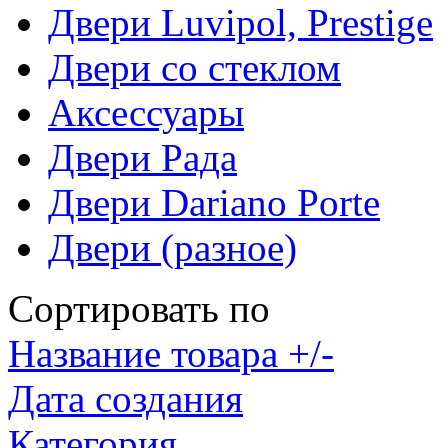
Двери Luvipol, Prestige
Двери со стеклом
Аксессуары
Двери Рада
Двери Dariano Porte
Двери (разное)
Сортировать по
Название товара +/-
Дата создания
Категория