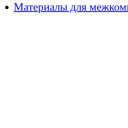
Материалы для межком