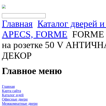
Главная
Каталог дверей 
APECS, FORME
FORME 
на розетке 50 V АНТИ
ДЕКОР
Главное меню
Главная
Карта сайта
Каталог идей
Офисные двери
Межкомнатные двери