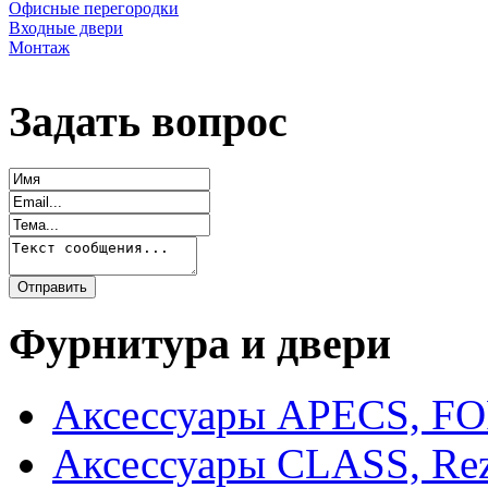
Офисные перегородки
Входные двери
Монтаж
Задать вопрос
Фурнитура и двери
Аксессуары APECS, F
Аксессуары CLASS, Rez