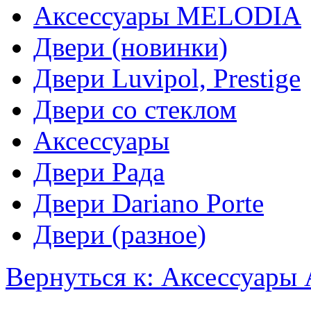
Аксессуары MELODIA
Двери (новинки)
Двери Luvipol, Prestige
Двери со стеклом
Аксессуары
Двери Рада
Двери Dariano Porte
Двери (разное)
Вернуться к: Аксессуар