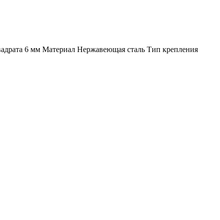
 квадрата 6 мм Материал Нержавеющая сталь Тип крепления