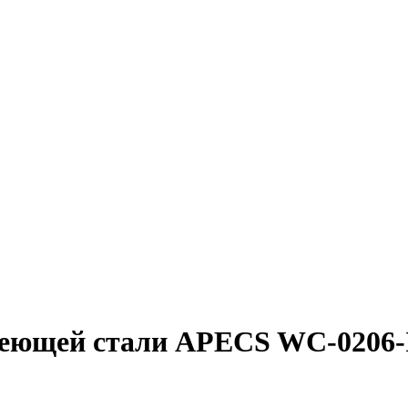
веющей стали APECS WC-0206-