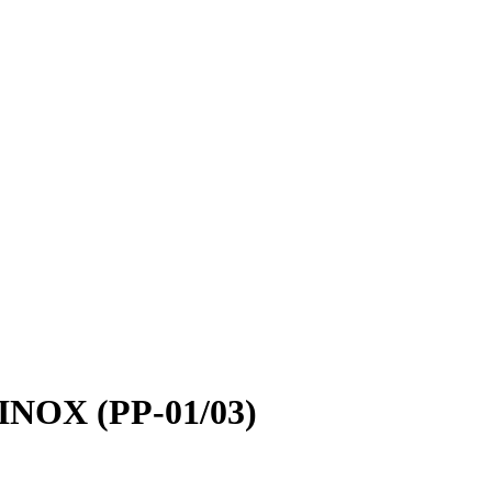
INOX (PP-01/03)