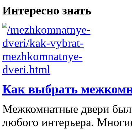
Интересно знать
Как выбрать межкомн
Межкомнатные двери были
любого интерьера. Многи