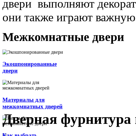
двери выполняют декорат
они также играют важную 
Межкомнатные двери
Экошпонированные
двери
Материалы для
межкомнатных дверей
Дверная фурнитура 
Как выбрать