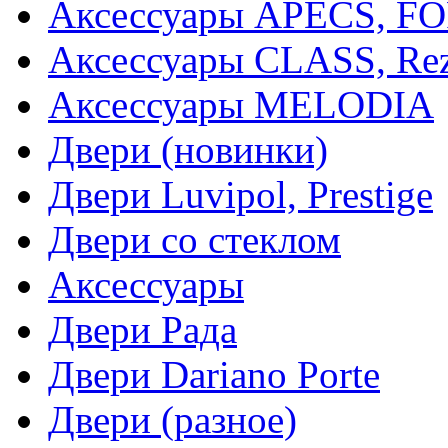
Аксессуары APECS, F
Аксессуары CLASS, Rez
Аксессуары MELODIA
Двери (новинки)
Двери Luvipol, Prestige
Двери со стеклом
Аксессуары
Двери Рада
Двери Dariano Porte
Двери (разное)