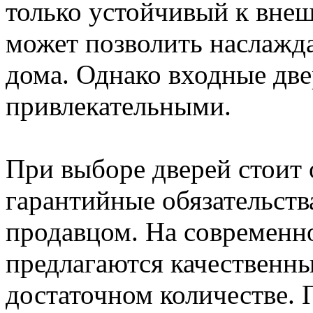
только устойчивый к вне
может позволить наслажд
дома. Однако входные дв
привлекательными.
При выборе дверей стоит 
гарантийные обязательств
продавцом. На современн
предлагаются качественны
достаточном количестве. 