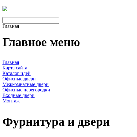
Главная
Главное меню
Главная
Карта сайта
Каталог идей
Офисные двери
Межкомнатные двери
Офисные перегородки
Входные двери
Монтаж
Фурнитура и двери