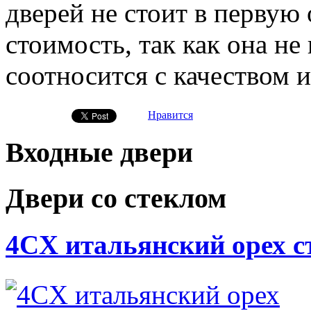
дверей не стоит в первую
стоимость, так как она не
соотносится с качеством и
Нравится
Входные двери
Двери со стеклом
4CХ итальянский орех с