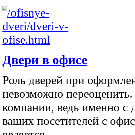
Двери в офисе
Роль дверей при оформле
невозможно переоценить.
компании, ведь именно с 
ваших посетителей с офис
является ...