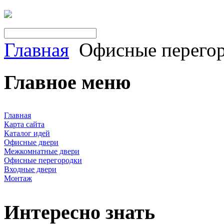
Главная
Офисные перего
Главное меню
Главная
Карта сайта
Каталог идей
Офисные двери
Межкомнатные двери
Офисные перегородки
Входные двери
Монтаж
Интересно знать