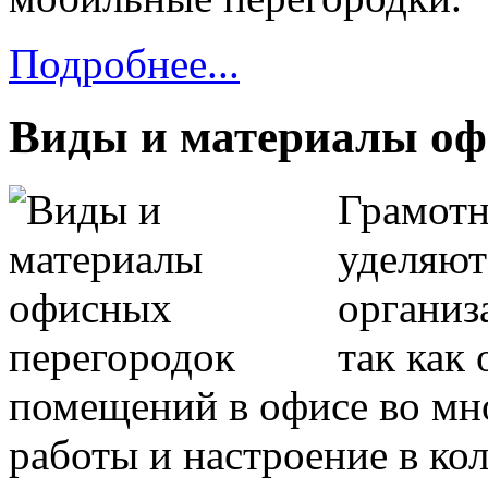
Подробнее...
Виды и материалы оф
Грамотн
уделяют
организ
так как
помещений в офисе во мн
работы и настроение в кол