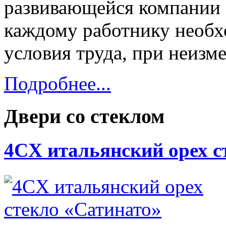
развивающейся компании 
каждому работнику необх
условия труда, при неизм
Подробнее...
Двери со стеклом
4CХ итальянский орех с