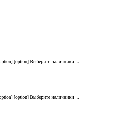
ption] [option] Выберите наличники ...
ption] [option] Выберите наличники ...