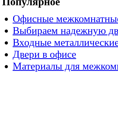
Популярное
Офисные межкомнатные
Выбираем надежную дв
Входные металлические
Двери в офисе
Материалы для межком