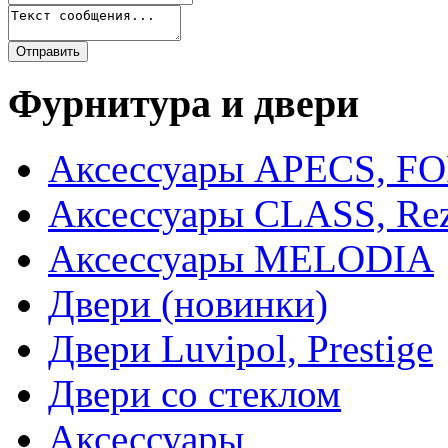
Фурнитура и двери
Аксессуары APECS, F
Аксессуары CLASS, Rez
Аксессуары MELODIA
Двери (новинки)
Двери Luvipol, Prestige
Двери со стеклом
Аксессуары