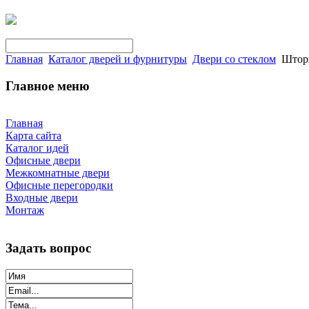
Главная
Каталог дверей и фурнитуры
Двери со стеклом
Шторм
Главное меню
Главная
Карта сайта
Каталог идей
Офисные двери
Межкомнатные двери
Офисные перегородки
Входные двери
Монтаж
Задать вопрос