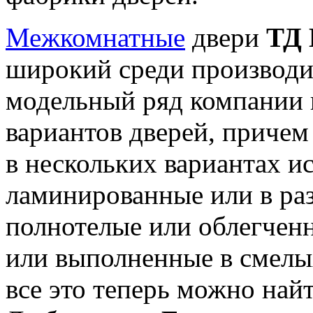
Межкомнатные
двери
ТД 
широкий среди производи
модельный ряд компании 
вариантов дверей, причем
в нескольких вариантах и
ламинированные или в ра
полнотелые или облегченн
или выполненные в смел
все это теперь можно най