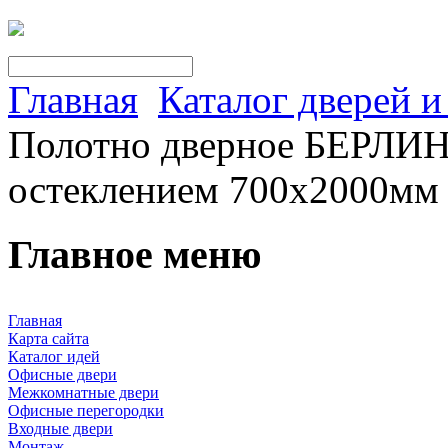
Главная
Каталог дверей 
Полотно дверное БЕРЛИН
остеклением 700х2000мм
Главное меню
Главная
Карта сайта
Каталог идей
Офисные двери
Межкомнатные двери
Офисные перегородки
Входные двери
Монтаж