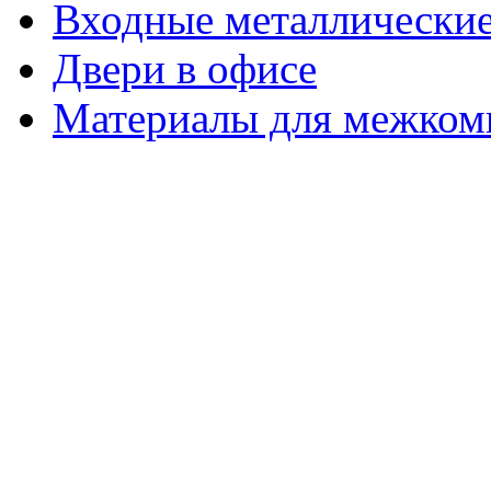
Входные металлические
Двери в офисе
Материалы для межком