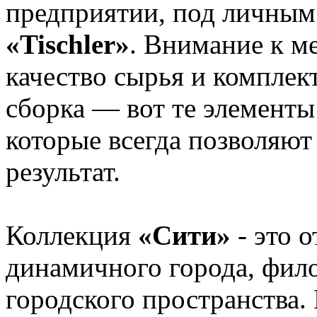
предприятии, под личным
«Tischler»
. Внимание к м
качество сырья и компле
сборка — вот те элементы
которые всегда позволяют
результат.
Коллекция
«Сити»
- это 
динамичного города, фил
городского пространства