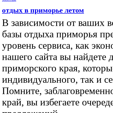
отдых в приморье летом
В зависимости от ваших 
базы отдыха приморья пр
уровень сервиса, как экон
нашего сайта вы найдете 
приморского края, которы
индивидуального, так и 
Помните, заблаговременн
край, вы избегаете очеред