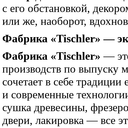
с его обстановкой, деко
или же, наоборот, вдохнов
Фабрика «Tischler» — э
Фабрика «Tischler»
— это
производств по выпуску 
сочетает в себе традиции 
и современные технологии
сушка древесины, фрезеро
двери, лакировка — все э