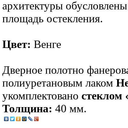
архитектуры обусловлены
площадь остекления.
Цвет:
Венге
Дверное полотно фанерова
полиуретановым лаком
He
укомплектовано
стеклом 
Толщина:
40 мм.