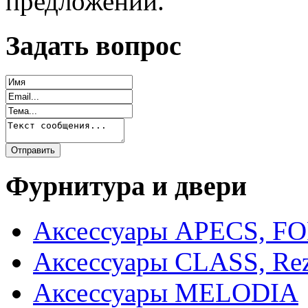
предложений.
Задать вопрос
Фурнитура и двери
Аксессуары APECS, F
Аксессуары CLASS, Rez
Аксессуары MELODIA