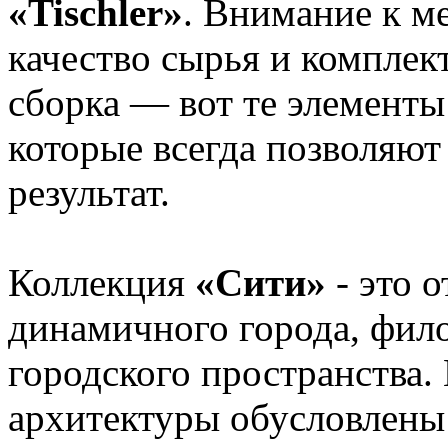
«Tischler»
. Внимание к м
качество сырья и компле
сборка — вот те элементы
которые всегда позволяют
результат.
Коллекция
«Сити»
- это 
динамичного города, фил
городского пространства
архитектуры обусловлены