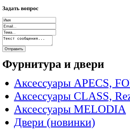
Задать вопрос
Фурнитура и двери
Аксессуары APECS, F
Аксессуары CLASS, Rez
Аксессуары MELODIA
Двери (новинки)