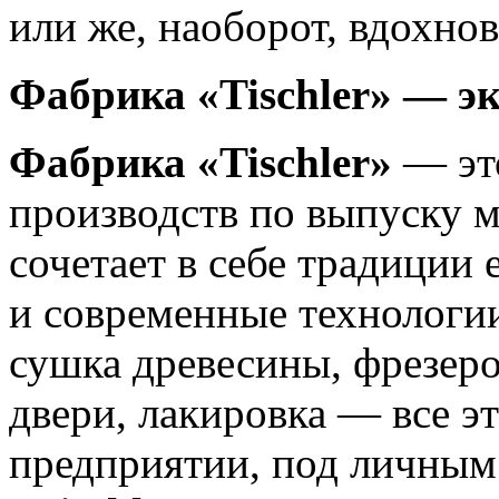
или же, наоборот, вдохнов
Фабрика «Tischler» — э
Фабрика «Tischler»
— это
производств по выпуску 
сочетает в себе традиции 
и современные технологии
сушка древесины, фрезеро
двери, лакировка — все э
предприятии, под личным