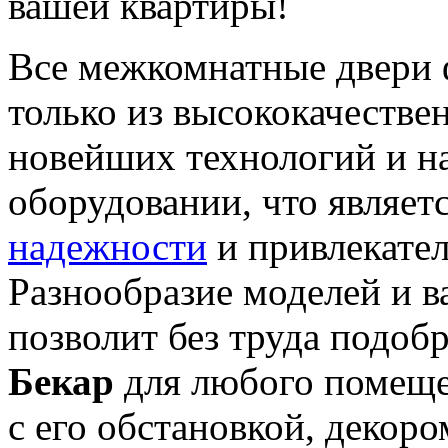
вашей квартиры!
Все межкомнатные двери
только из высококачестве
новейших технологий и н
оборудовании, что являет
надежности
и привлекател
Разнообразие моделей и в
позволит без труда подоб
Бекар
для любого помеще
с его обстановкой, деко