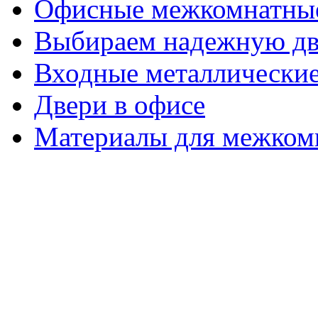
Офисные межкомнатные
Выбираем надежную дв
Входные металлические
Двери в офисе
Материалы для межком