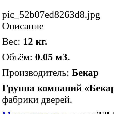
pic_52b07ed8263d8.jpg
Описание
Вес:
12 кг.
Объём:
0.05 м3.
Производитель:
Бекар
Группа компаний «Бека
фабрики дверей.