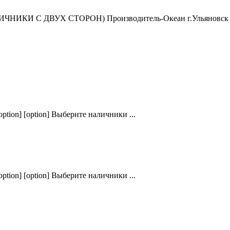
ИКИ С ДВУХ СТОРОН) Производитель-Океан г.Ульяновск 
ption] [option] Выберите наличники ...
ption] [option] Выберите наличники ...