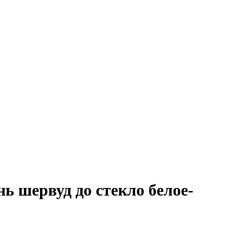
ь шервуд до стекло белое-