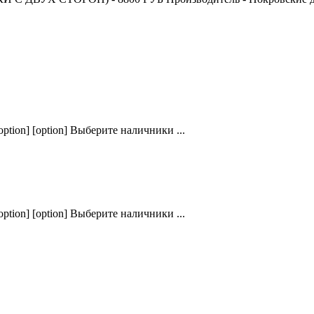
ption] [option] Выберите наличники ...
ption] [option] Выберите наличники ...