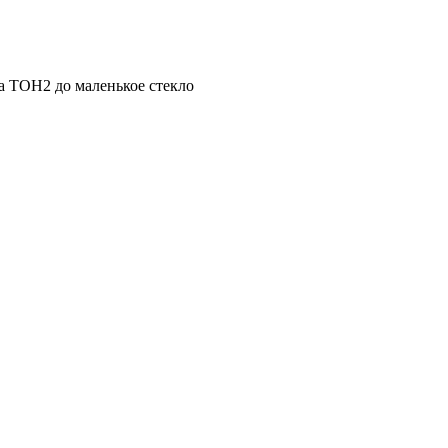
 ТОН2 до маленькое стекло