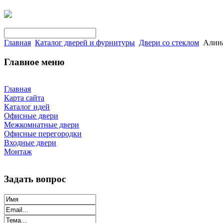
Главная
Каталог дверей и фурнитуры
Двери со стеклом
Алина
Главное меню
Главная
Карта сайта
Каталог идей
Офисные двери
Межкомнатные двери
Офисные перегородки
Входные двери
Монтаж
Задать вопрос