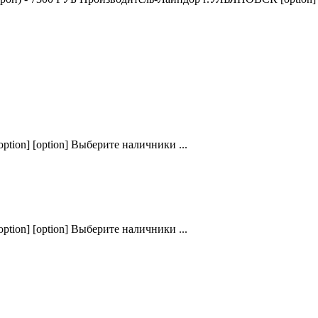
ption] [option] Выберите наличники ...
ption] [option] Выберите наличники ...