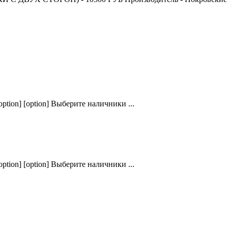
ption] [option] Выберите наличники ...
ption] [option] Выберите наличники ...