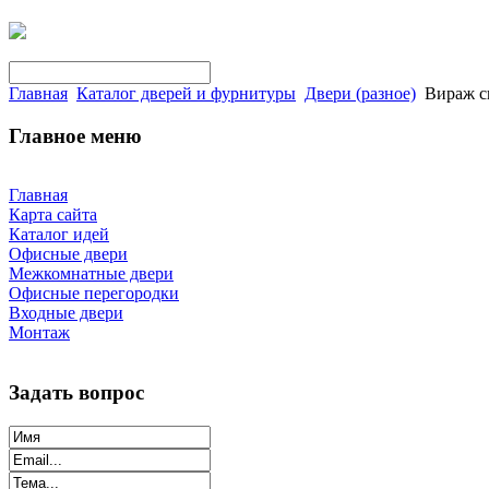
Главная
Каталог дверей и фурнитуры
Двери (разное)
Вираж с
Главное меню
Главная
Карта сайта
Каталог идей
Офисные двери
Межкомнатные двери
Офисные перегородки
Входные двери
Монтаж
Задать вопрос