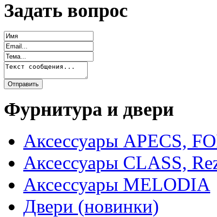
Задать вопрос
Фурнитура и двери
Аксессуары APECS, F
Аксессуары CLASS, Rez
Аксессуары MELODIA
Двери (новинки)