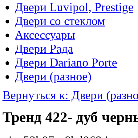
Двери Luvipol, Prestige
Двери со стеклом
Аксессуары
Двери Рада
Двери Dariano Porte
Двери (разное)
Вернуться к: Двери (разно
Тренд 422- дуб чер