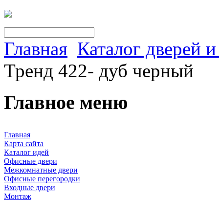
Главная
Каталог дверей 
Тренд 422- дуб черный
Главное меню
Главная
Карта сайта
Каталог идей
Офисные двери
Межкомнатные двери
Офисные перегородки
Входные двери
Монтаж