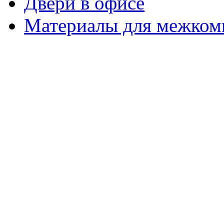
Двери в офисе
Материалы для межком