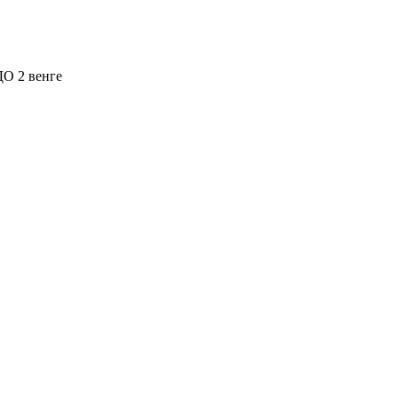
ДО 2 венге