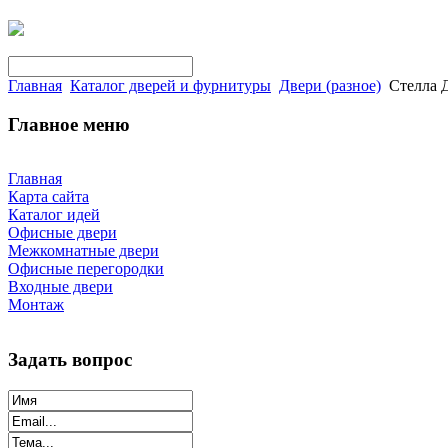
Главная
Каталог дверей и фурнитуры
Двери (разное)
Стелла 
Главное меню
Главная
Карта сайта
Каталог идей
Офисные двери
Межкомнатные двери
Офисные перегородки
Входные двери
Монтаж
Задать вопрос