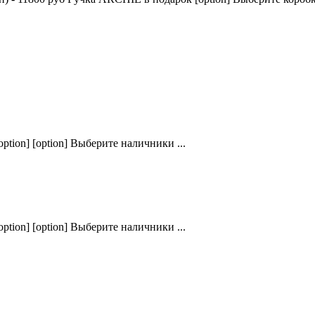
ption] [option] Выберите наличники ...
ption] [option] Выберите наличники ...