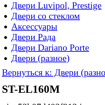
Двери Luvipol, Prestige
Двери со стеклом
Аксессуары
Двери Рада
Двери Dariano Porte
Двери (разное)
Вернуться к: Двери (разно
ST-EL160M