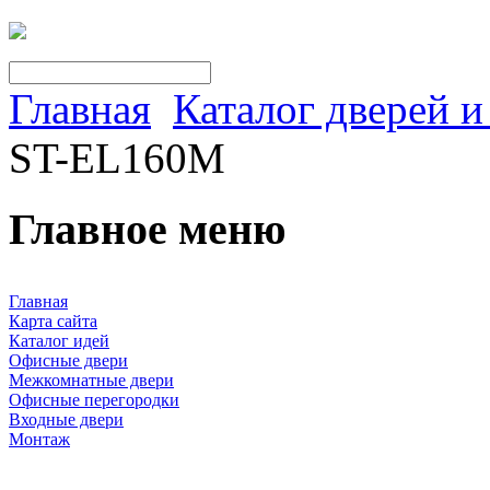
Главная
Каталог дверей 
ST-EL160M
Главное меню
Главная
Карта сайта
Каталог идей
Офисные двери
Межкомнатные двери
Офисные перегородки
Входные двери
Монтаж