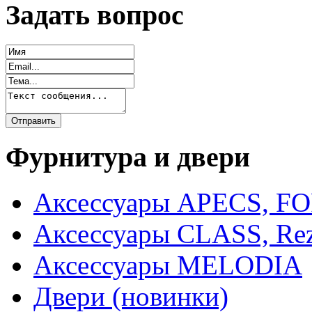
Задать вопрос
Фурнитура и двери
Аксессуары APECS, F
Аксессуары CLASS, Rez
Аксессуары MELODIA
Двери (новинки)