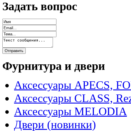
Задать вопрос
Фурнитура и двери
Аксессуары APECS, F
Аксессуары CLASS, Rez
Аксессуары MELODIA
Двери (новинки)