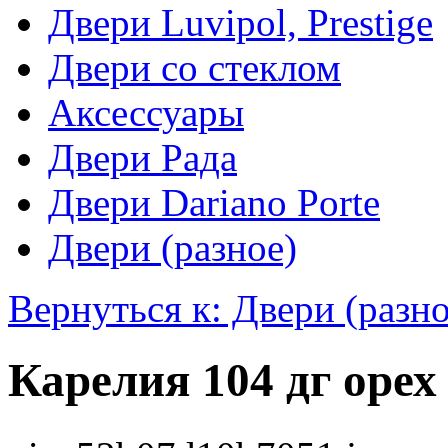
Двери Luvipol, Prestige
Двери со стеклом
Аксессуары
Двери Рада
Двери Dariano Porte
Двери (разное)
Вернуться к: Двери (разно
Карелия 104 дг орех