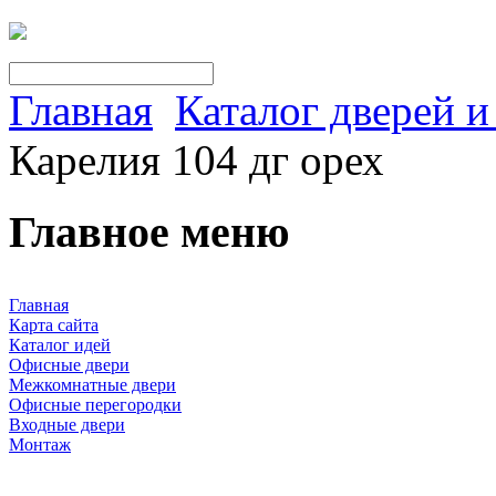
Главная
Каталог дверей 
Карелия 104 дг орех
Главное меню
Главная
Карта сайта
Каталог идей
Офисные двери
Межкомнатные двери
Офисные перегородки
Входные двери
Монтаж