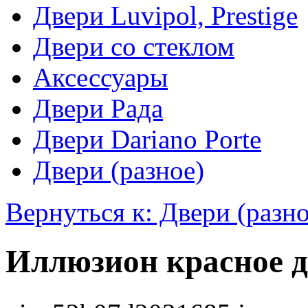
Двери Luvipol, Prestige
Двери со стеклом
Аксессуары
Двери Рада
Двери Dariano Porte
Двери (разное)
Вернуться к: Двери (разно
Иллюзион красное 