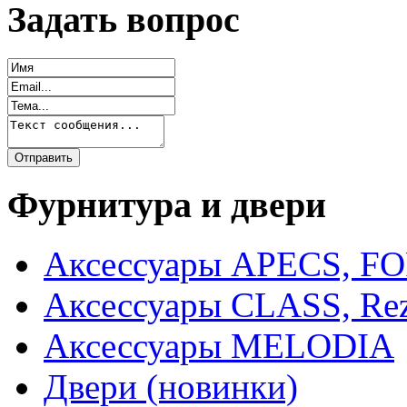
Задать вопрос
Фурнитура и двери
Аксессуары APECS, F
Аксессуары CLASS, Rez
Аксессуары MELODIA
Двери (новинки)