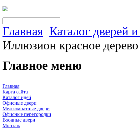
Главная
Каталог дверей 
Иллюзион красное дерев
Главное меню
Главная
Карта сайта
Каталог идей
Офисные двери
Межкомнатные двери
Офисные перегородки
Входные двери
Монтаж