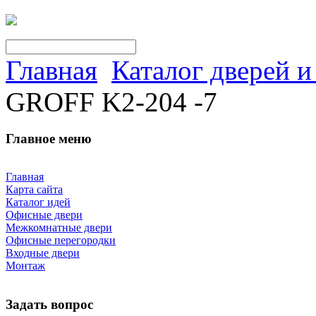
Главная
Каталог дверей 
GROFF K2-204 -7
Главное меню
Главная
Карта сайта
Каталог идей
Офисные двери
Межкомнатные двери
Офисные перегородки
Входные двери
Монтаж
Задать вопрос