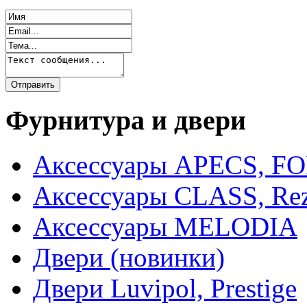
Фурнитура и двери
Аксессуары APECS, F
Аксессуары CLASS, Rez
Аксессуары MELODIA
Двери (новинки)
Двери Luvipol, Prestige