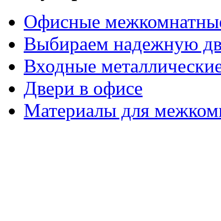
Офисные межкомнатные
Выбираем надежную дв
Входные металлические
Двери в офисе
Материалы для межком