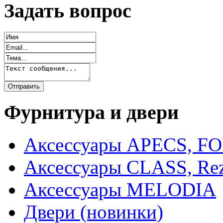
Задать вопрос
Фурнитура и двери
Аксессуары APECS, F
Аксессуары CLASS, Rez
Аксессуары MELODIA
Двери (новинки)