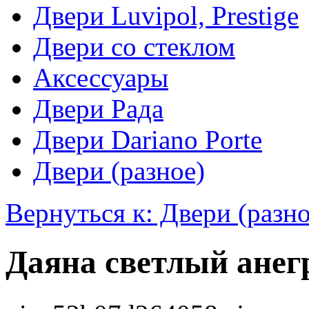
Двери Luvipol, Prestige
Двери со стеклом
Аксессуары
Двери Рада
Двери Dariano Porte
Двери (разное)
Вернуться к: Двери (разно
Даяна светлый анег