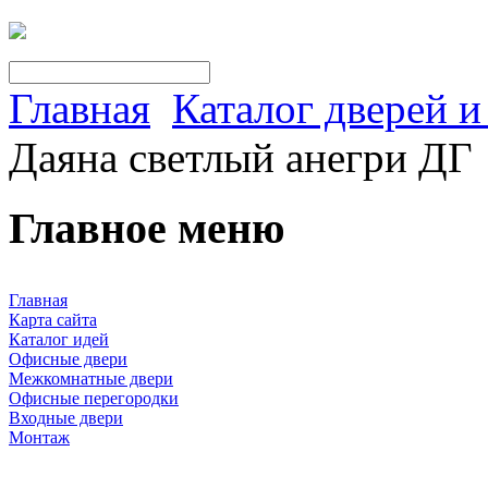
Главная
Каталог дверей 
Даяна светлый анегри ДГ
Главное меню
Главная
Карта сайта
Каталог идей
Офисные двери
Межкомнатные двери
Офисные перегородки
Входные двери
Монтаж