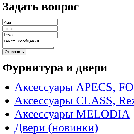
Задать вопрос
Фурнитура и двери
Аксессуары APECS, F
Аксессуары CLASS, Rez
Аксессуары MELODIA
Двери (новинки)