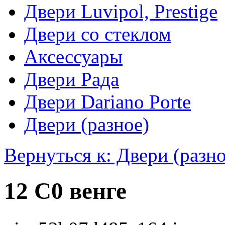
Двери Luvipol, Prestige
Двери со стеклом
Аксессуары
Двери Рада
Двери Dariano Porte
Двери (разное)
Вернуться к: Двери (разно
12 С0 венге