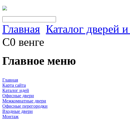
Главная
Каталог дверей 
С0 венге
Главное меню
Главная
Карта сайта
Каталог идей
Офисные двери
Межкомнатные двери
Офисные перегородки
Входные двери
Монтаж