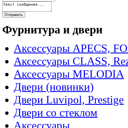
Фурнитура и двери
Аксессуары APECS, F
Аксессуары CLASS, Rez
Аксессуары MELODIA
Двери (новинки)
Двери Luvipol, Prestige
Двери со стеклом
Аксессуары