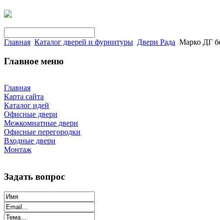
Главная
Каталог дверей и фурнитуры
Двери Рада
Марко ДГ б
Главное меню
Главная
Карта сайта
Каталог идей
Офисные двери
Межкомнатные двери
Офисные перегородки
Входные двери
Монтаж
Задать вопрос