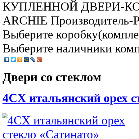
КУПЛЕННОЙ ДВЕРИ-К
ARCHIE Производитель-Рад
Выберите коробку(комплект
Выберите наличники компл
Двери со стеклом
4CХ итальянский орех с