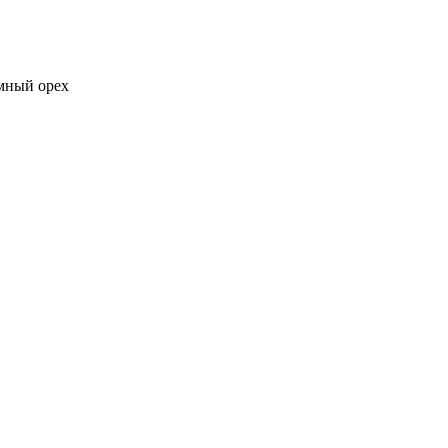
мный орех