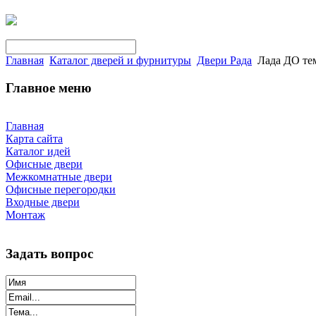
Главная
Каталог дверей и фурнитуры
Двери Рада
Лада ДО те
Главное меню
Главная
Карта сайта
Каталог идей
Офисные двери
Межкомнатные двери
Офисные перегородки
Входные двери
Монтаж
Задать вопрос