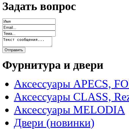
Задать вопрос
Фурнитура и двери
Аксессуары APECS, F
Аксессуары CLASS, Rez
Аксессуары MELODIA
Двери (новинки)