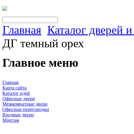
Главная
Каталог дверей 
ДГ темный орех
Главное меню
Главная
Карта сайта
Каталог идей
Офисные двери
Межкомнатные двери
Офисные перегородки
Входные двери
Монтаж