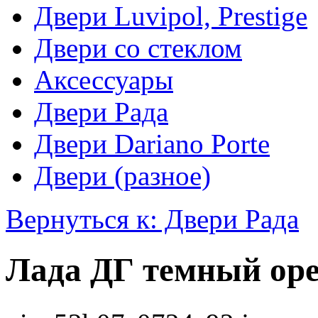
Двери Luvipol, Prestige
Двери со стеклом
Аксессуары
Двери Рада
Двери Dariano Porte
Двери (разное)
Вернуться к: Двери Рада
Лада ДГ темный ор