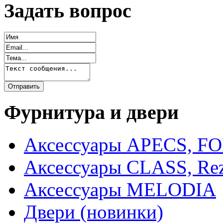
Задать вопрос
Фурнитура и двери
Аксессуары APECS, F
Аксессуары CLASS, Rez
Аксессуары MELODIA
Двери (новинки)