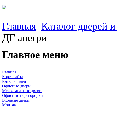
Главная
Каталог дверей 
ДГ анегри
Главное меню
Главная
Карта сайта
Каталог идей
Офисные двери
Межкомнатные двери
Офисные перегородки
Входные двери
Монтаж