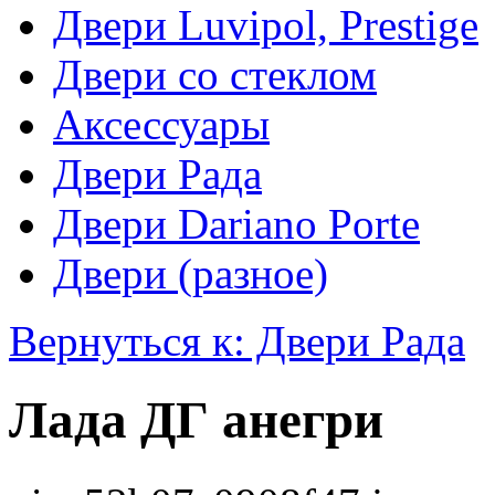
Двери Luvipol, Prestige
Двери со стеклом
Аксессуары
Двери Рада
Двери Dariano Porte
Двери (разное)
Вернуться к: Двери Рада
Лада ДГ анегри