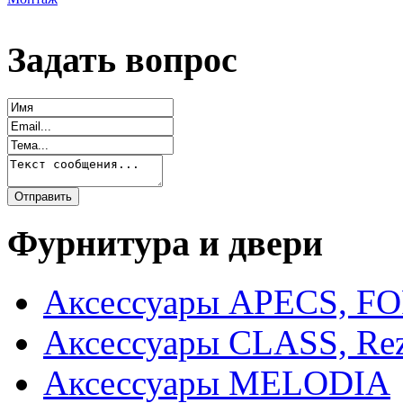
Задать вопрос
Фурнитура и двери
Аксессуары APECS, F
Аксессуары CLASS, Rez
Аксессуары MELODIA