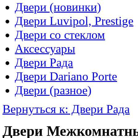
Двери (новинки)
Двери Luvipol, Prestige
Двери со стеклом
Аксессуары
Двери Рада
Двери Dariano Porte
Двери (разное)
Вернуться к: Двери Рада
Двери Межкомнатны