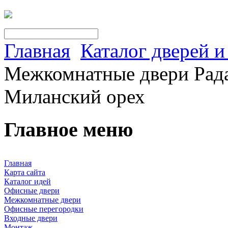
Главная
Каталог дверей 
Межкомнатные двери Рада
Миланский орех
Главное меню
Главная
Карта сайта
Каталог идей
Офисные двери
Межкомнатные двери
Офисные перегородки
Входные двери
Монтаж