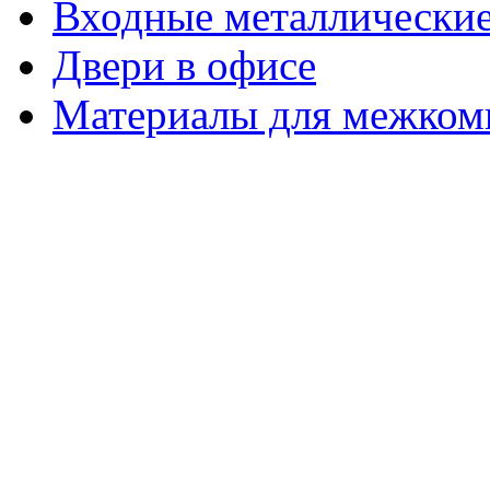
Входные металлические
Двери в офисе
Материалы для межком