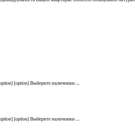
ption] [option] Выберите наличники ...
ption] [option] Выберите наличники ...