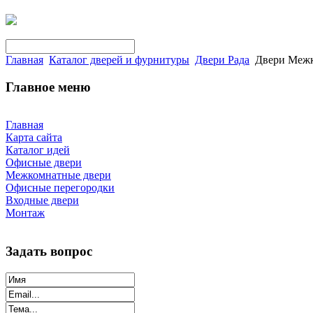
Главная
Каталог дверей и фурнитуры
Двери Рада
Двери Межк
Главное меню
Главная
Карта сайта
Каталог идей
Офисные двери
Межкомнатные двери
Офисные перегородки
Входные двери
Монтаж
Задать вопрос