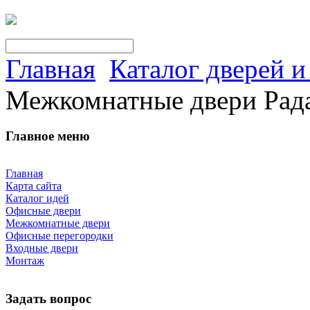
Главная
Каталог дверей 
Межкомнатные двери Рада
Главное меню
Главная
Карта сайта
Каталог идей
Офисные двери
Межкомнатные двери
Офисные перегородки
Входные двери
Монтаж
Задать вопрос