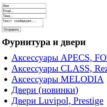
Фурнитура и двери
Аксессуары APECS, F
Аксессуары CLASS, Rez
Аксессуары MELODIA
Двери (новинки)
Двери Luvipol, Prestige