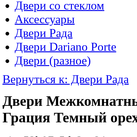
Двери со стеклом
Аксессуары
Двери Рада
Двери Dariano Porte
Двери (разное)
Вернуться к: Двери Рада
Двери Межкомнатны
Грация Темный оре