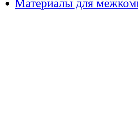
Материалы для межком