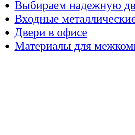
Выбираем надежную дв
Входные металлические
Двери в офисе
Материалы для межком