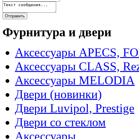
Фурнитура и двери
Аксессуары APECS, F
Аксессуары CLASS, Rez
Аксессуары MELODIA
Двери (новинки)
Двери Luvipol, Prestige
Двери со стеклом
Аксессуары