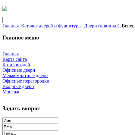
Главная
Каталог дверей и фурнитуры
Двери (новинки)
Венец
Главное меню
Главная
Карта сайта
Каталог идей
Офисные двери
Межкомнатные двери
Офисные перегородки
Входные двери
Монтаж
Задать вопрос