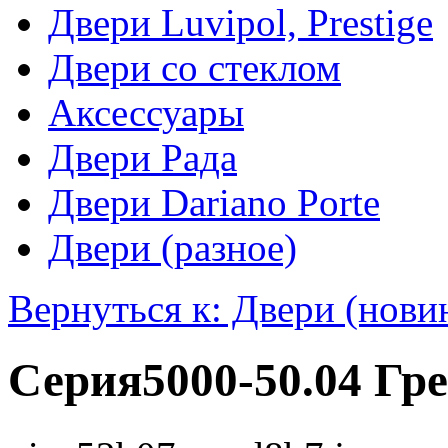
Двери Luvipol, Prestige
Двери со стеклом
Аксессуары
Двери Рада
Двери Dariano Porte
Двери (разное)
Вернуться к: Двери (нови
Серия5000-50.04 Гр