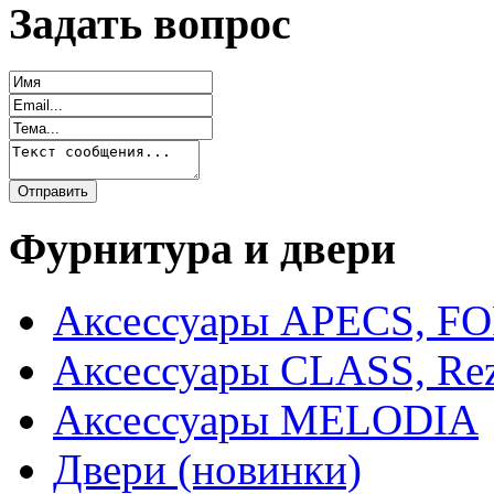
Задать вопрос
Фурнитура и двери
Аксессуары APECS, F
Аксессуары CLASS, Rez
Аксессуары MELODIA
Двери (новинки)