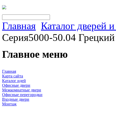
Главная
Каталог дверей 
Серия5000-50.04 Грецкий
Главное меню
Главная
Карта сайта
Каталог идей
Офисные двери
Межкомнатные двери
Офисные перегородки
Входные двери
Монтаж