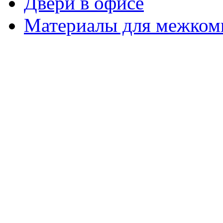
Двери в офисе
Материалы для межком