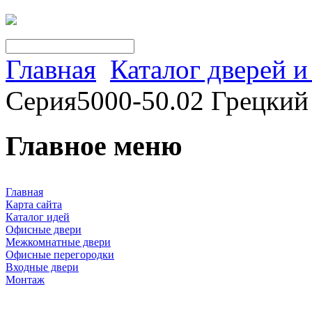
Главная
Каталог дверей 
Серия5000-50.02 Грецкий
Главное меню
Главная
Карта сайта
Каталог идей
Офисные двери
Межкомнатные двери
Офисные перегородки
Входные двери
Монтаж