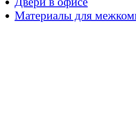
Двери в офисе
Материалы для межком