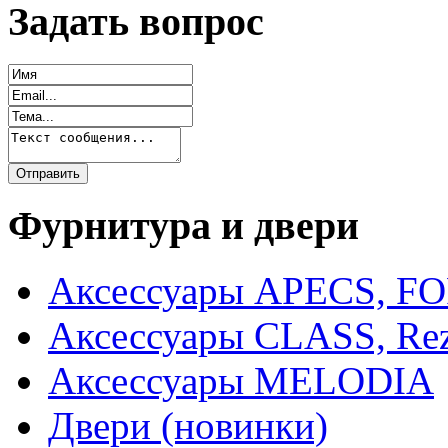
Задать вопрос
Фурнитура и двери
Аксессуары APECS, F
Аксессуары CLASS, Rez
Аксессуары MELODIA
Двери (новинки)