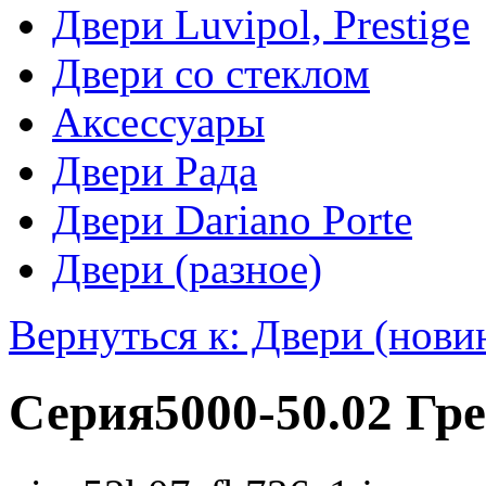
Двери Luvipol, Prestige
Двери со стеклом
Аксессуары
Двери Рада
Двери Dariano Porte
Двери (разное)
Вернуться к: Двери (нови
Серия5000-50.02 Гр