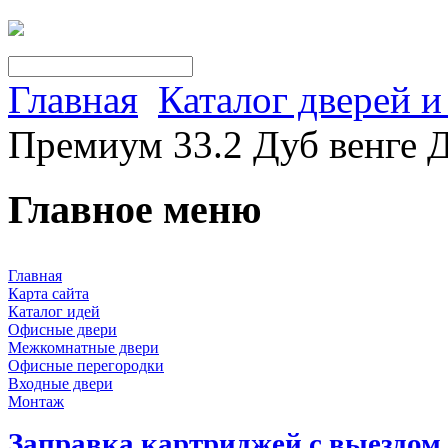
Главная
Каталог дверей 
Премиум 33.2 Дуб венге 
Главное меню
Главная
Карта сайта
Каталог идей
Офисные двери
Межкомнатные двери
Офисные перегородки
Входные двери
Монтаж
Заправка картриджей с выездом