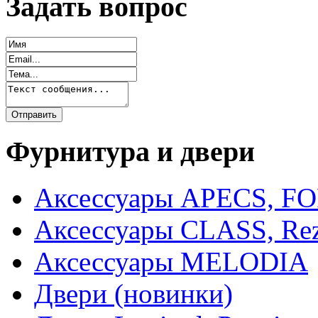
Задать вопрос
Фурнитура и двери
Аксессуары APECS, F
Аксессуары CLASS, Rez
Аксессуары MELODIA
Двери (новинки)