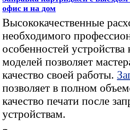
офис и на дом
Высококачественные расх
необходимого профессион
особенностей устройства
моделей позволяет мастер
качество своей работы.
За
позволяет в полном объем
качество печати после за
устройствам.