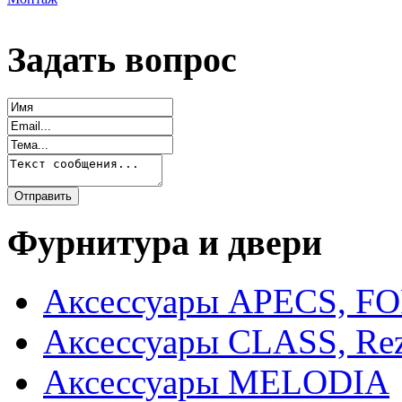
Задать вопрос
Фурнитура и двери
Аксессуары APECS, F
Аксессуары CLASS, Rez
Аксессуары MELODIA