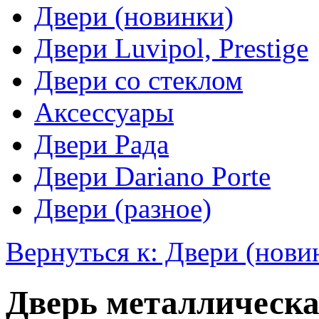
Двери (новинки)
Двери Luvipol, Prestige
Двери со стеклом
Аксессуары
Двери Рада
Двери Dariano Porte
Двери (разное)
Вернуться к: Двери (нови
Дверь металлическа