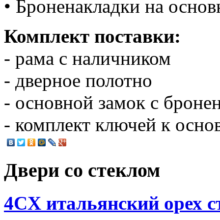
• Броненакладки на основ
Комплект поставки:
- рама с наличником
- дверное полотно
- основной замок с броне
- комплект ключей к осно
Двери со стеклом
4CХ итальянский орех с