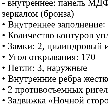
- внутреннее: панель МДФ
зеркалом (бронза)
• Внутреннее заполнение:
• Количество контуров уп
• Замки: 2, цилиндровый 
• Угол открывания: 170
• Петли: 3, наружные
• Внутренние ребра жестк
• 2 противосъемных ригел
• Задвижка «Ночной стор