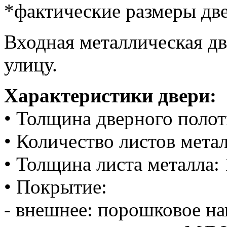
*фактические размеры две
Входная металлическая дв
улицу.
Характеристики двери:
• Толщина дверного полот
• Количество листов метал
• Толщина листа металла: 
• Покрытие:
- внешнее: порошковое на