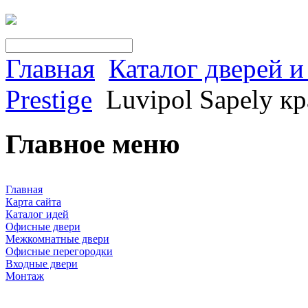
Главная
Каталог дверей 
Prestige
Luvipol Sapely к
Главное меню
Главная
Карта сайта
Каталог идей
Офисные двери
Межкомнатные двери
Офисные перегородки
Входные двери
Монтаж