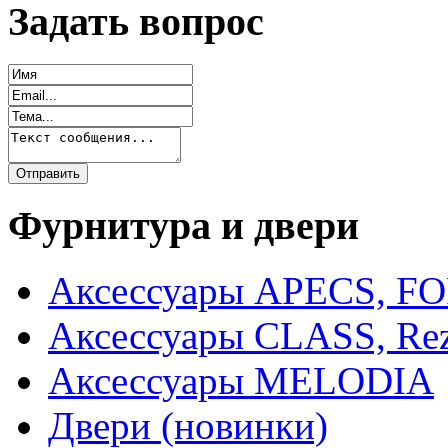
Задать вопрос
Фурнитура и двери
Аксессуары APECS, F
Аксессуары CLASS, Rez
Аксессуары MELODIA
Двери (новинки)