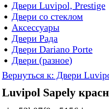
Двери Luvipol, Prestige
Двери со стеклом
Аксессуары
Двери Рада
Двери Dariano Porte
Двери (разное)
Вернуться к: Двери Luvipol
Luvipol Sapely красн