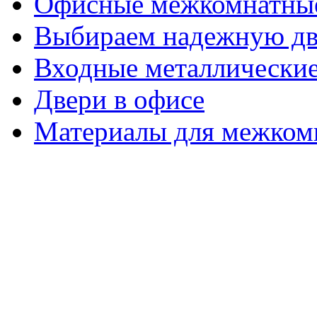
Офисные межкомнатные
Выбираем надежную дв
Входные металлические
Двери в офисе
Материалы для межком