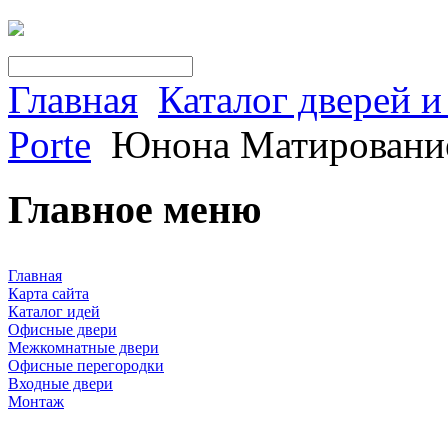
Главная
Каталог дверей 
Porte
Юнона Матирование
Главное меню
Главная
Карта сайта
Каталог идей
Офисные двери
Межкомнатные двери
Офисные перегородки
Входные двери
Монтаж