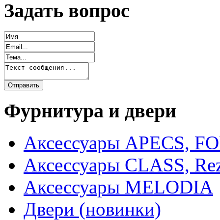
Задать вопрос
Фурнитура и двери
Аксессуары APECS, F
Аксессуары CLASS, Rez
Аксессуары MELODIA
Двери (новинки)