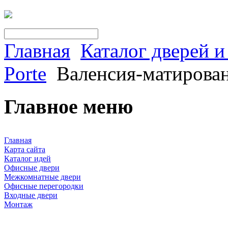
Главная
Каталог дверей 
Porte
Валенсия-матирова
Главное меню
Главная
Карта сайта
Каталог идей
Офисные двери
Межкомнатные двери
Офисные перегородки
Входные двери
Монтаж