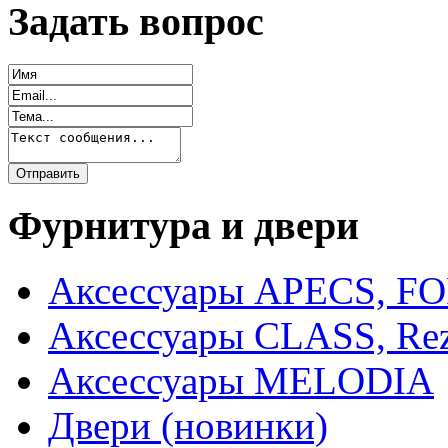
Задать вопрос
Фурнитура и двери
Аксессуары APECS, F
Аксессуары CLASS, Rez
Аксессуары MELODIA
Двери (новинки)