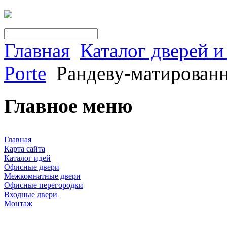
Главная
Каталог дверей 
Porte
Рандеву-матированн
Главное меню
Главная
Карта сайта
Каталог идей
Офисные двери
Межкомнатные двери
Офисные перегородки
Входные двери
Монтаж