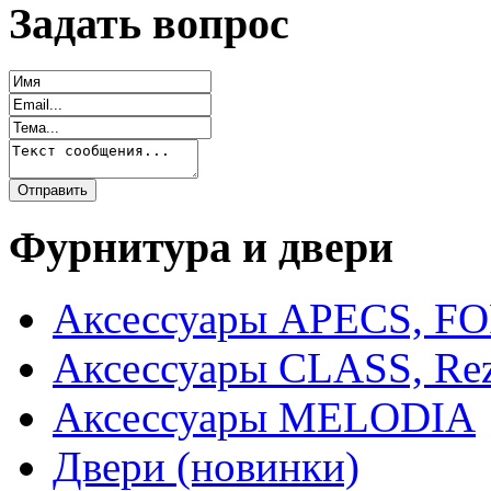
Задать вопрос
Фурнитура и двери
Аксессуары APECS, F
Аксессуары CLASS, Rez
Аксессуары MELODIA
Двери (новинки)