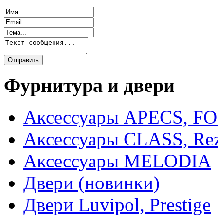
Фурнитура и двери
Аксессуары APECS, F
Аксессуары CLASS, Rez
Аксессуары MELODIA
Двери (новинки)
Двери Luvipol, Prestige