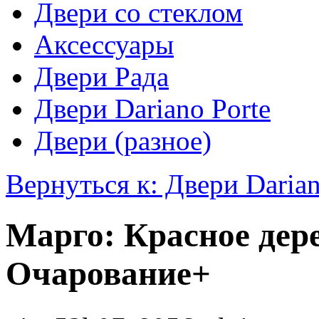
Двери со стеклом
Аксессуары
Двери Рада
Двери Dariano Porte
Двери (разное)
Вернуться к: Двери Darian
Марго: Красное дер
Очарование+