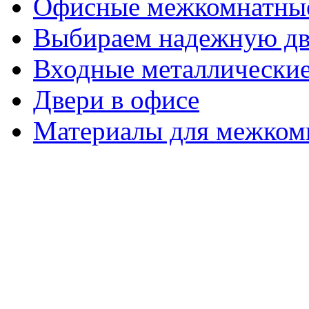
Офисные межкомнатные
Выбираем надежную дв
Входные металлические
Двери в офисе
Материалы для межком