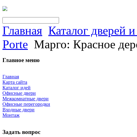
Главная
Каталог дверей 
Porte
Марго: Красное дер
Главное меню
Главная
Карта сайта
Каталог идей
Офисные двери
Межкомнатные двери
Офисные перегородки
Входные двери
Монтаж
Задать вопрос