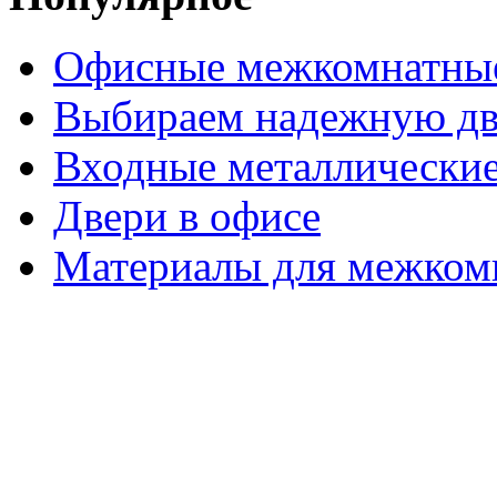
Офисные межкомнатные
Выбираем надежную дв
Входные металлические
Двери в офисе
Материалы для межком