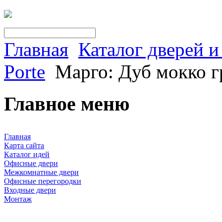
Главная
Каталог дверей 
Porte
Марго: Дуб мокко г
Главное меню
Главная
Карта сайта
Каталог идей
Офисные двери
Межкомнатные двери
Офисные перегородки
Входные двери
Монтаж