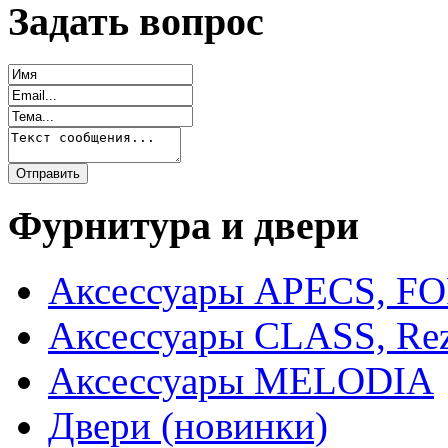
Задать вопрос
Фурнитура и двери
Аксессуары APECS, F
Аксессуары CLASS, Rez
Аксессуары MELODIA
Двери (новинки)