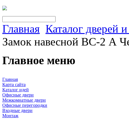
Главная
Каталог дверей 
Замок навесной ВС-2 А Ч
Главное меню
Главная
Карта сайта
Каталог идей
Офисные двери
Межкомнатные двери
Офисные перегородки
Входные двери
Монтаж