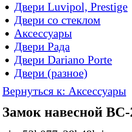
Двери Luvipol, Prestige
Двери со стеклом
Аксессуары
Двери Рада
Двери Dariano Porte
Двери (разное)
Вернуться к: Аксессуары
Замок навесной ВС-