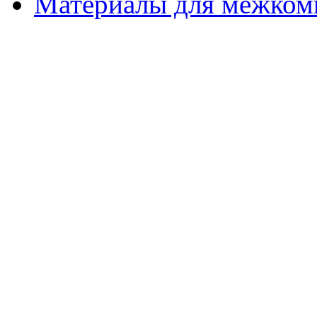
Материалы для межком