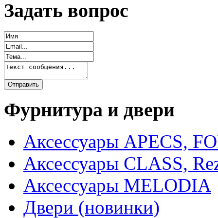
Задать вопрос
Фурнитура и двери
Аксессуары APECS, F
Аксессуары CLASS, Rez
Аксессуары MELODIA
Двери (новинки)