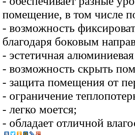
- обеспечивает разные уро
помещение, в том числе п
- возможность фиксирова
благодаря боковым напр
- эстетичная алюминиевая
- возможность скрыть пом
- защита помещения от пе
- ограничение теплопотерь
- легко моется;
- обладает отличной влаг