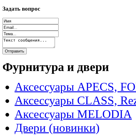
Задать вопрос
Фурнитура и двери
Аксессуары APECS, F
Аксессуары CLASS, Rez
Аксессуары MELODIA
Двери (новинки)