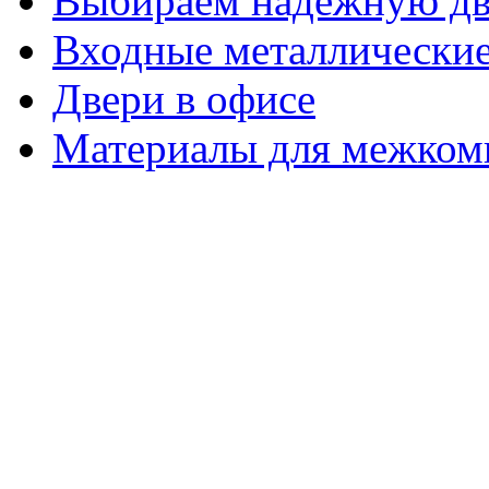
Выбираем надежную дв
Входные металлические
Двери в офисе
Материалы для межком