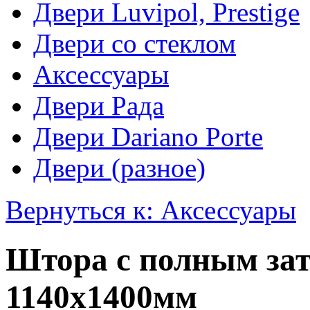
Двери Luvipol, Prestige
Двери со стеклом
Аксессуары
Двери Рада
Двери Dariano Porte
Двери (разное)
Вернуться к: Аксессуары
Штора с полным за
1140х1400мм