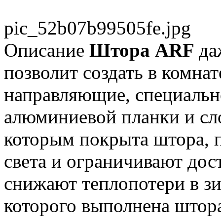
pic_52b07b99505fe.jpg
Описание
Штора ARF
да
позволит создать в комна
направляющие, специальн
алюминиевой планки и сло
которым покрыта штора, 
света и ограничивают дост
снижают теплопотери в зи
которого выполнена штора