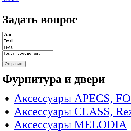
Задать вопрос
Фурнитура и двери
Аксессуары APECS, F
Аксессуары CLASS, Rez
Аксессуары MELODIA