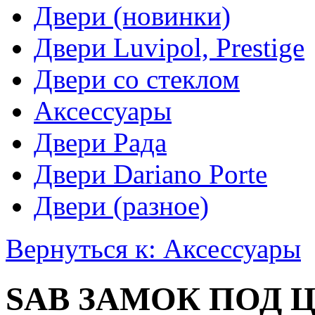
Двери (новинки)
Двери Luvipol, Prestige
Двери со стеклом
Аксессуары
Двери Рада
Двери Dariano Porte
Двери (разное)
Вернуться к: Аксессуары
SAB ЗАМОК ПОД ЦИ