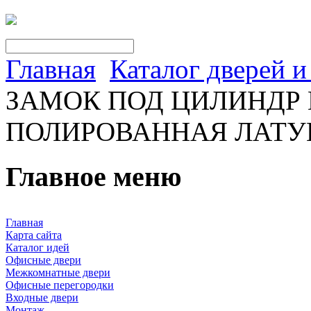
Главная
Каталог дверей 
ЗАМОК ПОД ЦИЛИНДР Lib
ПОЛИРОВАННАЯ ЛАТУ
Главное меню
Главная
Карта сайта
Каталог идей
Офисные двери
Межкомнатные двери
Офисные перегородки
Входные двери
Монтаж