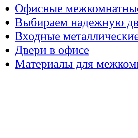
Офисные межкомнатные
Выбираем надежную дв
Входные металлические
Двери в офисе
Материалы для межком