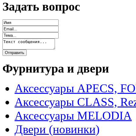
Задать вопрос
Фурнитура и двери
Аксессуары APECS, F
Аксессуары CLASS, Rez
Аксессуары MELODIA
Двери (новинки)