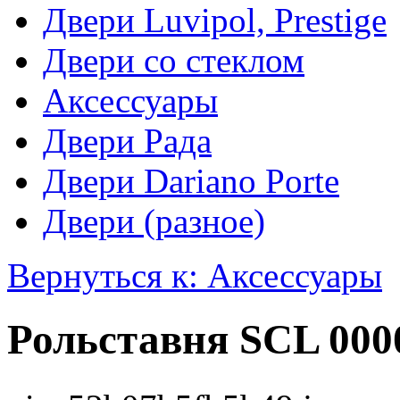
Двери Luvipol, Prestige
Двери со стеклом
Аксессуары
Двери Рада
Двери Dariano Porte
Двери (разное)
Вернуться к: Аксессуары
Рольставня SCL 000