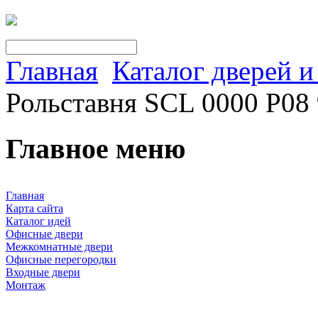
Главная
Каталог дверей 
Рольставня SCL 0000 P08
Главное меню
Главная
Карта сайта
Каталог идей
Офисные двери
Межкомнатные двери
Офисные перегородки
Входные двери
Монтаж