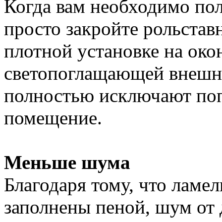
Когда вам необходимо по
просто закройте рольстав
плотной установке на ок
светопоглащающей внешне
полностью исключают поп
помещение.
Меньше шума
Благодаря тому, что лам
заполнены пеной, шум от 