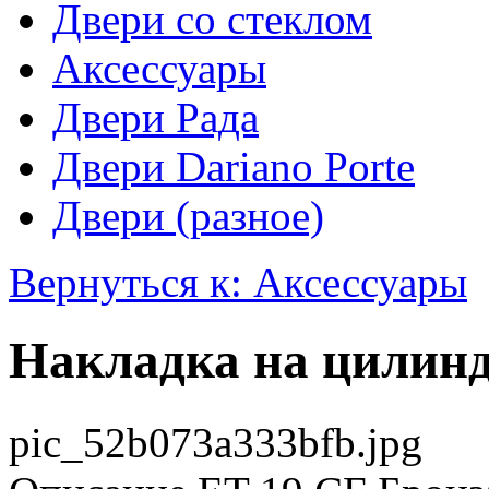
Двери со стеклом
Аксессуары
Двери Рада
Двери Dariano Porte
Двери (разное)
Вернуться к: Аксессуары
Накладка на цилин
pic_52b073a333bfb.jpg