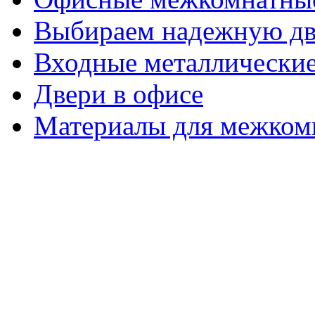
Выбираем надежную дв
Входные металлические
Двери в офисе
Материалы для межком