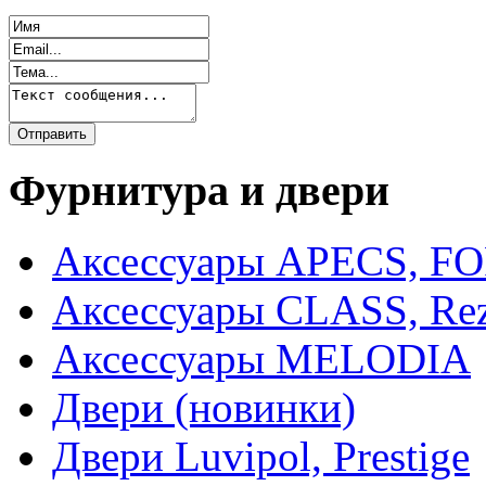
Фурнитура и двери
Аксессуары APECS, F
Аксессуары CLASS, Rez
Аксессуары MELODIA
Двери (новинки)
Двери Luvipol, Prestige