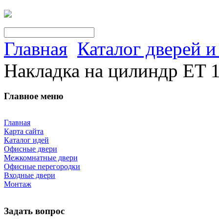
Главная
Каталог дверей 
Накладка на цилиндр ET
Главное меню
Главная
Карта сайта
Каталог идей
Офисные двери
Межкомнатные двери
Офисные перегородки
Входные двери
Монтаж
Задать вопрос