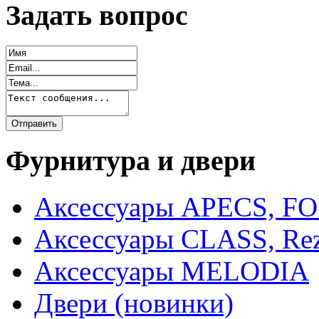
Задать вопрос
Фурнитура и двери
Аксессуары APECS, F
Аксессуары CLASS, Rez
Аксессуары MELODIA
Двери (новинки)