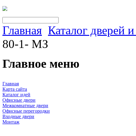
Главная
Каталог дверей 
80-1- МЗ
Главное меню
Главная
Карта сайта
Каталог идей
Офисные двери
Межкомнатные двери
Офисные перегородки
Входные двери
Монтаж