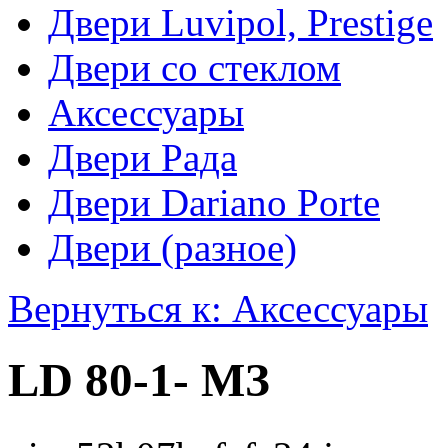
Двери Luvipol, Prestige
Двери со стеклом
Аксессуары
Двери Рада
Двери Dariano Porte
Двери (разное)
Вернуться к: Аксессуары
LD 80-1- МЗ