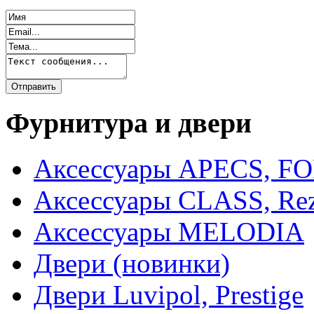
Фурнитура и двери
Аксессуары APECS, F
Аксессуары CLASS, Rez
Аксессуары MELODIA
Двери (новинки)
Двери Luvipol, Prestige