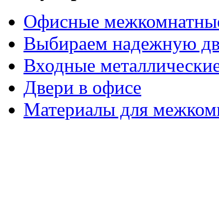
Офисные межкомнатные
Выбираем надежную дв
Входные металлические
Двери в офисе
Материалы для межком