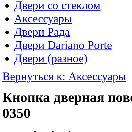
Двери со стеклом
Аксессуары
Двери Рада
Двери Dariano Porte
Двери (разное)
Вернуться к: Аксессуары
Кнопка дверная пов
0350