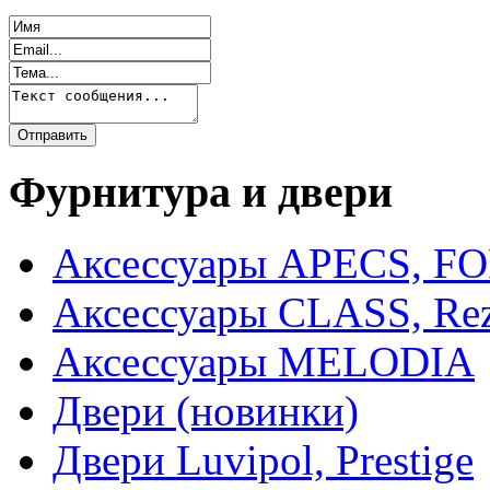
Фурнитура и двери
Аксессуары APECS, F
Аксессуары CLASS, Rez
Аксессуары MELODIA
Двери (новинки)
Двери Luvipol, Prestige