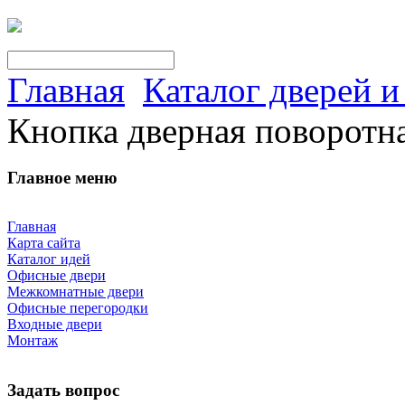
Главная
Каталог дверей 
Кнопка дверная поворотн
Главное меню
Главная
Карта сайта
Каталог идей
Офисные двери
Межкомнатные двери
Офисные перегородки
Входные двери
Монтаж
Задать вопрос