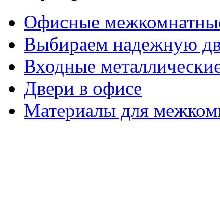
Офисные межкомнатные
Выбираем надежную дв
Входные металлические
Двери в офисе
Материалы для межком