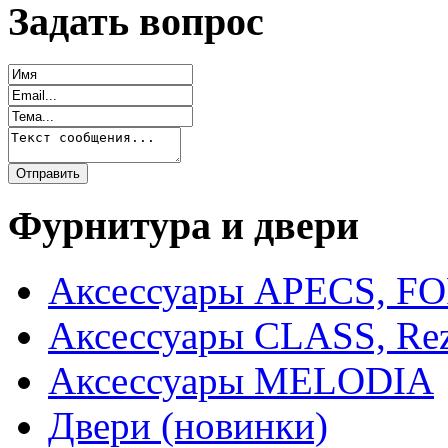
Задать вопрос
Фурнитура и двери
Аксессуары APECS, F
Аксессуары CLASS, Rez
Аксессуары MELODIA
Двери (новинки)