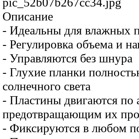
pic_52b07b267cc34.jpg
Описание
- Идеальны для влажных 
- Регулировка объема и на
- Управляются без шнура
- Глухие планки полност
солнечного света
- Пластины двигаются п
предотвращающим их про
- Фиксируются в любом 