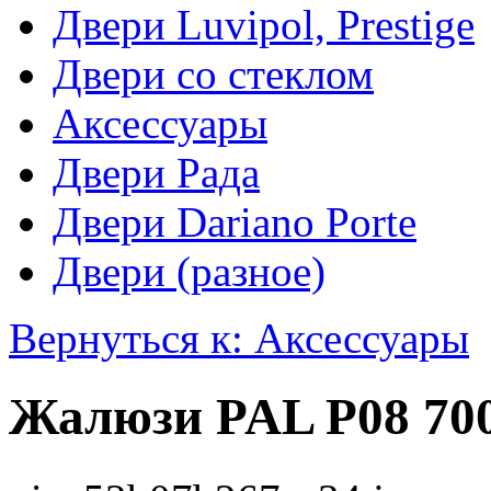
Двери Luvipol, Prestige
Двери со стеклом
Аксессуары
Двери Рада
Двери Dariano Porte
Двери (разное)
Вернуться к: Аксессуары
Жалюзи PAL Р08 70