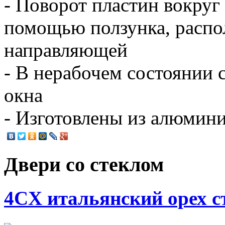
- Поворот пластин вокруг
помощью ползунка, распо
направляющей
- В нерабочем состоянии 
окна
- Изготовлены из алюмин
Двери со стеклом
4CХ итальянский орех с