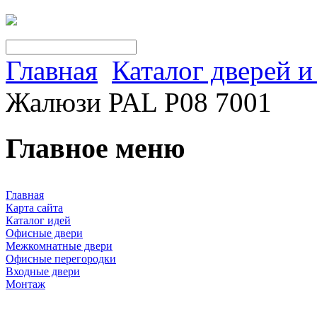
Главная
Каталог дверей 
Жалюзи PAL Р08 7001
Главное меню
Главная
Карта сайта
Каталог идей
Офисные двери
Межкомнатные двери
Офисные перегородки
Входные двери
Монтаж