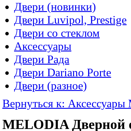
Двери (новинки)
Двери Luvipol, Prestige
Двери со стеклом
Аксессуары
Двери Рада
Двери Dariano Porte
Двери (разное)
Вернуться к: Аксессуар
MELODIA Дверной 