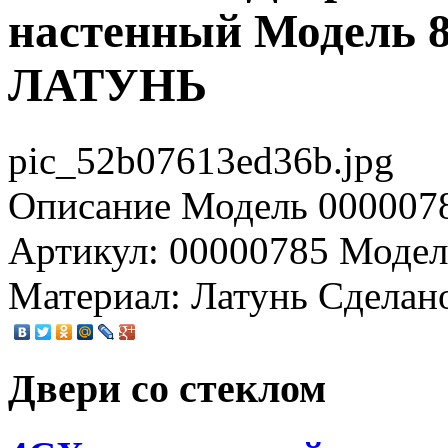
настенный Модел
ЛАТУНЬ
pic_52b07613ed36b.jpg
Описание
Модель 0000078
Артикул: 00000785 Модел
Материал: Латунь Сделан
Двери со стеклом