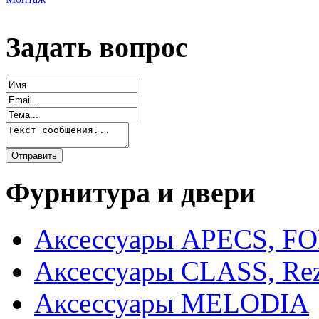
Задать вопрос
Фурнитура и двери
Аксессуары APECS, F
Аксессуары CLASS, Rez
Аксессуары MELODIA