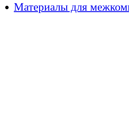
Материалы для межком