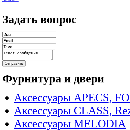
Задать вопрос
Фурнитура и двери
Аксессуары APECS, F
Аксессуары CLASS, Rez
Аксессуары MELODIA