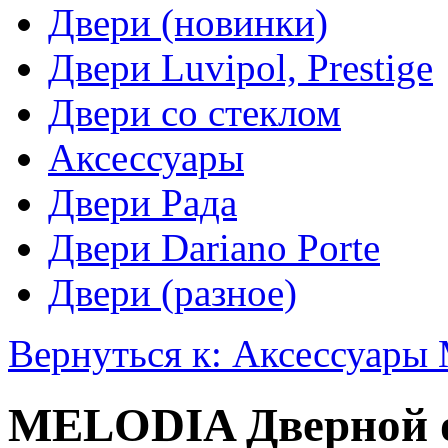
Двери (новинки)
Двери Luvipol, Prestige
Двери со стеклом
Аксессуары
Двери Рада
Двери Dariano Porte
Двери (разное)
Вернуться к: Аксессуар
MELODIA Дверной о